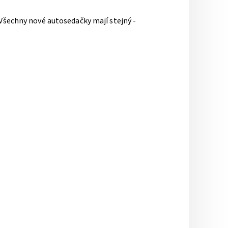
(Všechny nové autosedačky mají stejný -