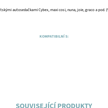
ětskými autosedačkami Cybex, maxi cosi, nuna, joie, graco a pod. 
KOMPATIBILNÍ S:
SOUVISEJÍCÍ PRODUKTY