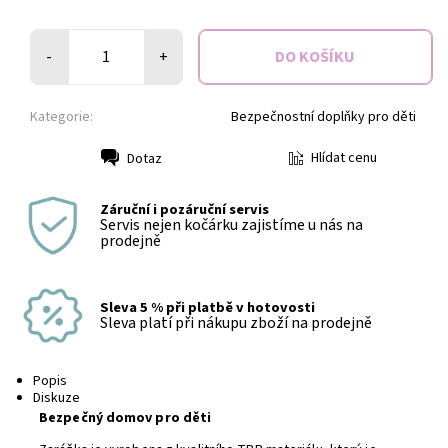
-
+
Kategorie:
Bezpečnostní doplňky pro děti
Hlídat cenu
Dotaz
Tisk
Záruční i pozáruční servis
Servis nejen kočárku zajistíme u nás na
prodejně
Sleva 5 % při platbě v hotovosti
Sleva platí při nákupu zboží na prodejně
Popis
Diskuze
Bezpečný domov pro děti