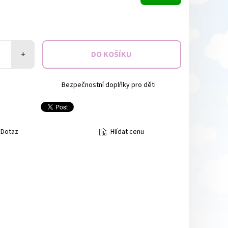
+
Bezpečnostní doplňky pro děti
Hlídat cenu
Dotaz