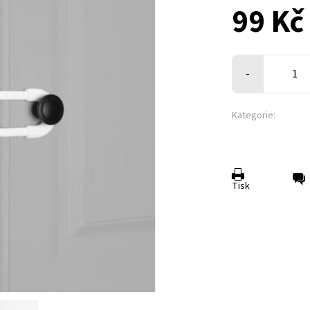
99 Kč
-
Kategorie:
Tisk