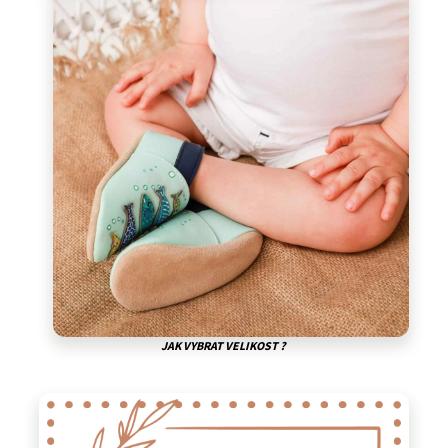
JAK VYBRAT VELIKOST ?