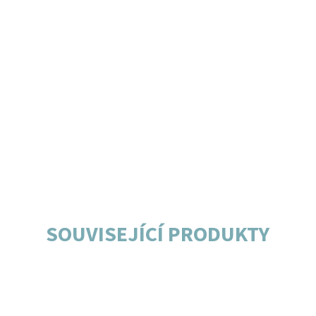
SOUVISEJÍCÍ PRODUKTY