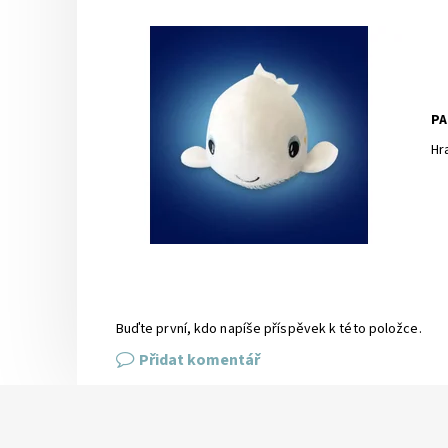
PA
Hr
Buďte první, kdo napíše příspěvek k této položce.
Přidat komentář