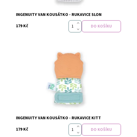
Značka:
INGENUITY
INGENUITY VAN KOUSÁTKO - RUKAVICE SLON
179 Kč
Dostupnost:
Skladem
Značka:
INGENUITY
INGENUITY VAN KOUSÁTKO - RUKAVICE KITT
179 Kč