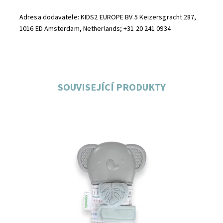
Adresa dodavatele: KIDS2 EUROPE BV 5 Keizersgracht 287,
1016 ED Amsterdam, Netherlands; +31 20 241 0934
SOUVISEJÍCÍ PRODUKTY
Dostupnost:
Skladem