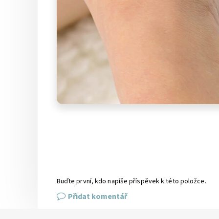
Buďte první, kdo napíše příspěvek k této položce.
Přidat komentář