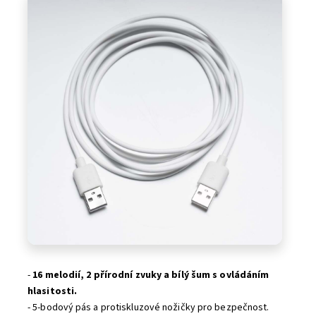
-
16 melodií, 2 přírodní zvuky a bílý šum s ovládáním
hlasitosti.
- 5-bodový pás a protiskluzové nožičky pro bezpečnost.