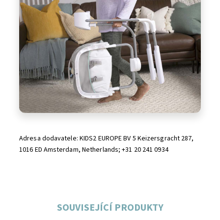
Adresa dodavatele: KIDS2 EUROPE BV 5 Keizersgracht 287,
1016 ED Amsterdam, Netherlands; +31 20 241 0934
SOUVISEJÍCÍ PRODUKTY