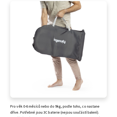
Pro věk 0-6 měsíců nebo do 9kg, podle toho, co nastane
dříve. Potřebné jsou 3C baterie (nejsou součástí balení).