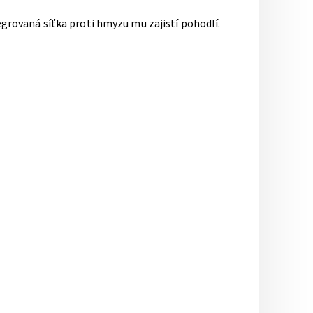
grovaná síťka proti hmyzu mu zajistí pohodlí.