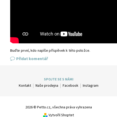
Buďte první, kdo napíše příspěvek k této položce.
Přidat komentář
SPOJTE SE S NÁMI
Kontakt
Naše prodejna
Facebook
Instagram
2026 © Petto.cz, všechna práva vyhrazena
Vytvořil Shoptet