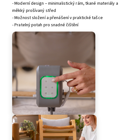
- Moderní design – minimalistický rám, tkané materiály a
měkký prošívaný střed
- Možnost složení a přenášení v praktické tašce
- Pratelný potah pro snadné čištění