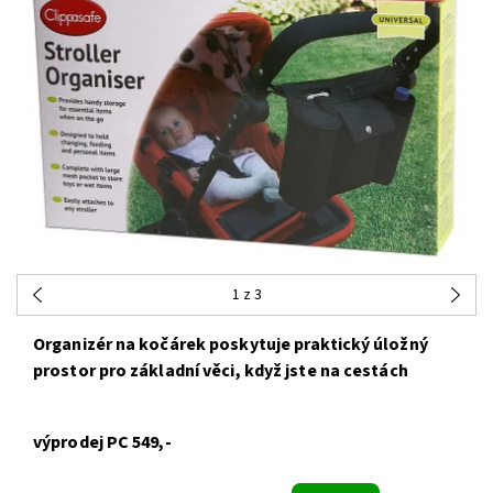
1
z 3
Organizér na kočárek poskytuje praktický úložný
prostor pro základní věci, když jste na cestách
výprodej PC 549,-