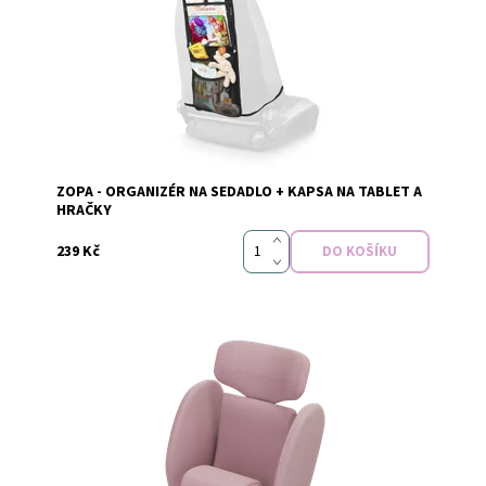
Dostupnost:
Skladem
ZOPA - ORGANIZÉR NA SEDADLO + KAPSA NA TABLET A
HRAČKY
239 Kč
Dostupnost:
Skladem