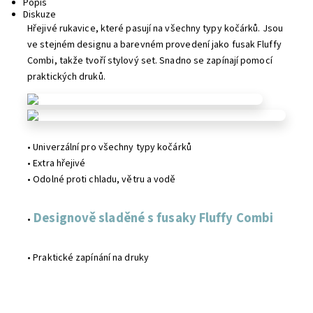
Popis
Diskuze
Hřejivé rukavice, které pasují na všechny typy kočárků. Jsou
ve stejném designu a barevném provedení jako fusak Fluffy
Combi, takže tvoří stylový set. Snadno se zapínají pomocí
praktických druků.
• Univerzální pro všechny typy kočárků
• Extra hřejivé
• Odolné proti chladu, větru a vodě
Designově sladěné s fusaky Fluffy Combi
•
• Praktické zapínání na druky