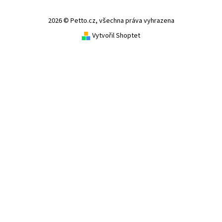
2026 © Petto.cz, všechna práva vyhrazena
Vytvořil Shoptet