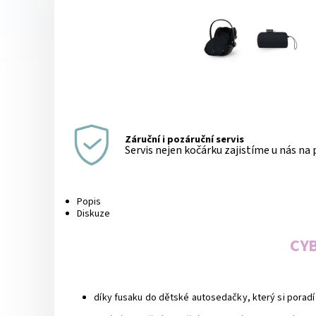
Záruční i pozáruční servis
Servis nejen kočárku zajistíme u nás na
Popis
Diskuze
CYB
díky fusaku do dětské autosedačky, který si poradí