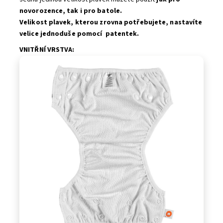
novorozence, tak i pro batole.
Velikost plavek, kterou zrovna potřebujete, nastavíte
velice jednoduše pomocí patentek.
VNITŘNÍ VRSTVA: