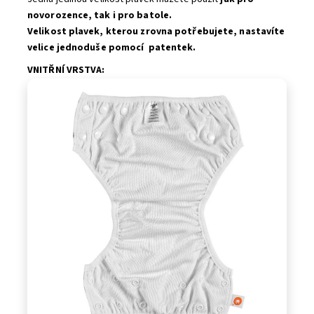
novorozence, tak i pro batole.
Velikost plavek, kterou zrovna potřebujete, nastavíte
velice jednoduše pomocí patentek.
VNITŘNÍ VRSTVA: