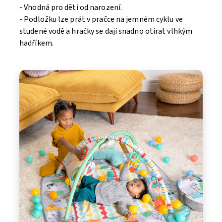
- Vhodná pro děti od narození.
- Podložku lze prát v pračce na jemném cyklu ve
studené vodě a hračky se dají snadno otírat vlhkým
hadříkem.