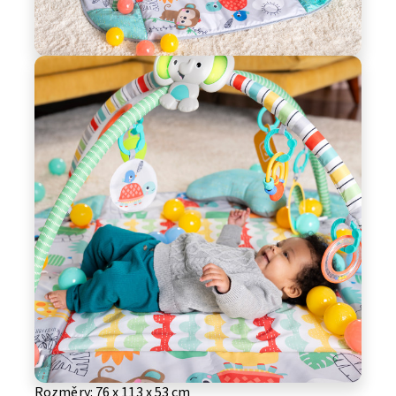
Rozměry: 76 x 113 x 53 cm