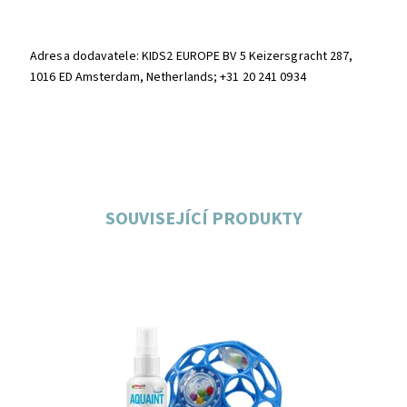
Adresa dodavatele: KIDS2 EUROPE BV 5 Keizersgracht 287,
1016 ED Amsterdam, Netherlands; +31 20 241 0934
SOUVISEJÍCÍ PRODUKTY
Dostupnost:
Skladem