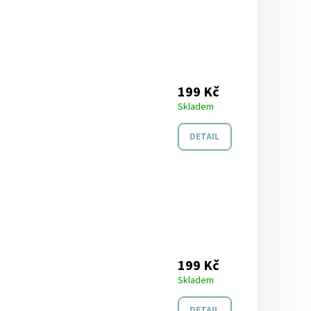
199 Kč
Skladem
DETAIL
199 Kč
Skladem
DETAIL