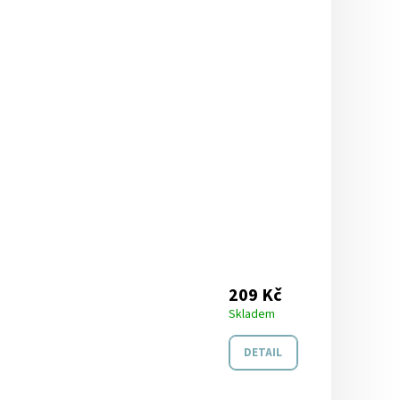
209 Kč
Skladem
DETAIL