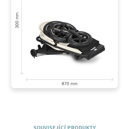
SOUVISEJÍCÍ PRODUKTY