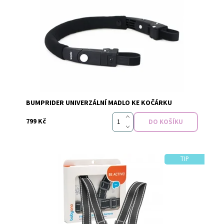
Dostupnost:
Skladem
BUMPRIDER UNIVERZÁLNÍ MADLO KE KOČÁRKU
799 Kč
TIP
Dostupnost:
Skladem